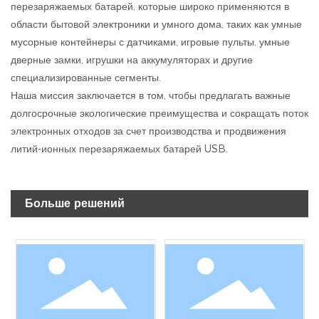
перезаряжаемых батарей, которые широко применяются в
области бытовой электроники и умного дома, таких как умные
мусорные контейнеры с датчиками, игровые пульты, умные
дверные замки, игрушки на аккумуляторах и другие
специализированные сегменты.
Наша миссия заключается в том, чтобы предлагать важные
долгосрочные экологические преимущества и сокращать поток
электронных отходов за счет производства и продвижения
литий-ионных перезаряжаемых батарей USB.
Больше решений