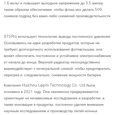
1,6 вольт и повышает выходное напряжение до 3,5 ампер,
таким образом обеспечивая, чтобы флэш мог делать 500
снимков подряд без каких-либо снижений производительности.
ST5Pro использует технологию вывода постоянного давления.
Основываясь на идее разработки продуктов, которые не
требуют долгосрочного использования фотовспышки, она
может обеспечить постоянное и устойчивое электроснабжение
от начала до конца. Верхний радиатор непосредственно
взаимодействует с интегральной схемой, чтобы предотвратить
перегрев и, следовательно, снижение мощности батареи.
Компания Huizhou Laiphi Technology Co., Ltd была
основана в 2021 году. Она неизменно придерживается
ориентации на независимые исследования и разработки, а
также инновации в продуктах, постоянно уделяя внимание
научным исследованиям и производству литий-ионных