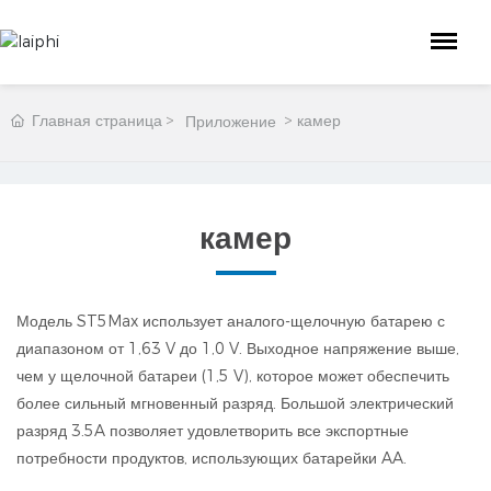
Главная страница
камер
Приложение
камер
Модель ST5Max использует аналого-щелочную батарею с
диапазоном от 1,63 V до 1,0 V. Выходное напряжение выше,
чем у щелочной батареи (1,5 V), которое может обеспечить
более сильный мгновенный разряд. Большой электрический
разряд 3.5A позволяет удовлетворить все экспортные
потребности продуктов, использующих батарейки AA.